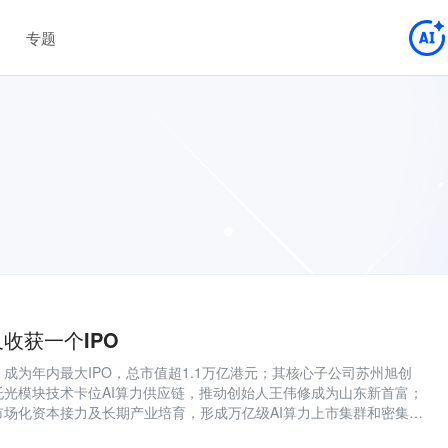
专题
收获一个IPO
成为年内最大IPO，总市值超1.1万亿港元；其核心子公司苏州旭创
托光模块技术卡位AI算力供应链，推动创始人王伟修成为山东新首富；
市场化资本接力及长期产业培育，形成万亿级AI算力上市集群和密集