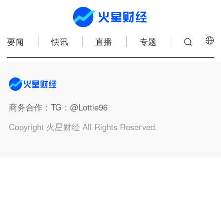
要闻
快讯
直播
专题
商务合作
：TG：@Lottie96
Copyright 火星财经 All Rights Reserved.