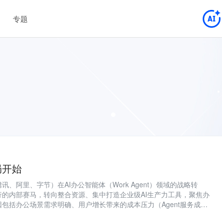
专题
局开始
、阿里、字节）在AI办公智能体（Work Agent）领域的战略转
行的内部赛马，转向整合资源、集中打造企业级AI生产力工具，聚焦办
包括办公场景需求明确、用户增长带来的成本压力（Agent服务成本
），以及商业化验证需要。