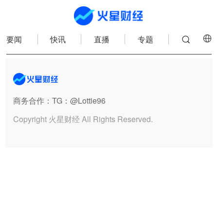
要闻
快讯
直播
专题
商务合作
：TG：@Lottie96
Copyright 火星财经 All Rights Reserved.