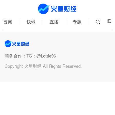
要闻
快讯
直播
专题
商务合作
：TG：@Lottie96
Copyright 火星财经 All Rights Reserved.