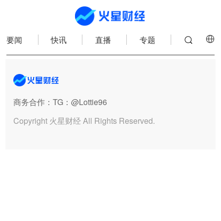
要闻
快讯
直播
专题
商务合作
：TG：@Lottie96
Copyright 火星财经 All Rights Reserved.