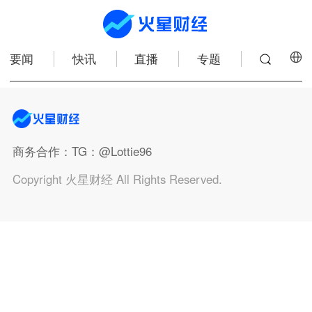
要闻
快讯
直播
专题
商务合作
：TG：@Lottie96
Copyright 火星财经 All Rights Reserved.