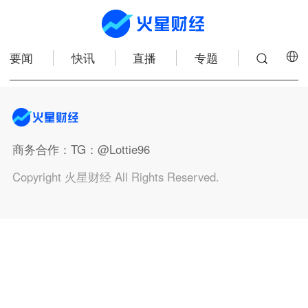
要闻
快讯
直播
专题
商务合作
：TG：@Lottie96
Copyright 火星财经 All Rights Reserved.