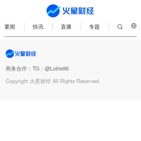
要闻
快讯
直播
专题
商务合作
：TG：@Lottie96
Copyright 火星财经 All Rights Reserved.