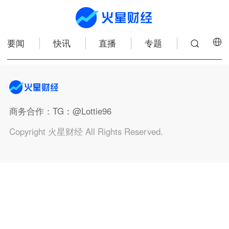
要闻
快讯
直播
专题
商务合作
：TG：@Lottie96
Copyright 火星财经 All Rights Reserved.