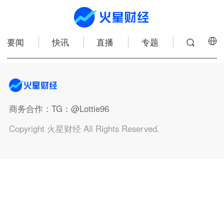
要闻
快讯
直播
专题
商务合作
：TG：@Lottie96
Copyright 火星财经 All Rights Reserved.