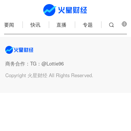
要闻
快讯
直播
专题
商务合作
：TG：@Lottie96
Copyright 火星财经 All Rights Reserved.