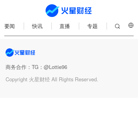
要闻
快讯
直播
专题
商务合作
：TG：@Lottie96
Copyright 火星财经 All Rights Reserved.