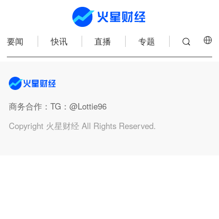
要闻
快讯
直播
专题
商务合作
：TG：@Lottie96
Copyright 火星财经 All Rights Reserved.