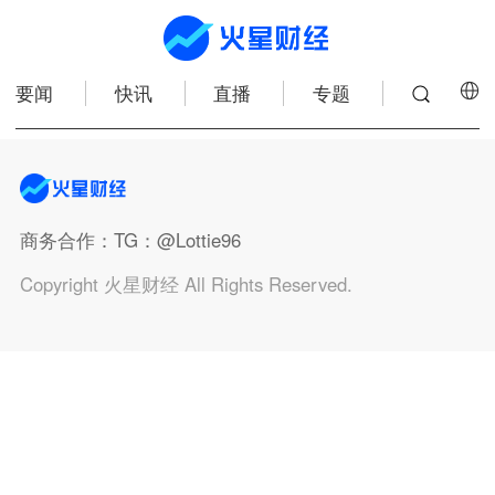
要闻
快讯
直播
专题
商务合作
：TG：@Lottie96
Copyright 火星财经 All Rights Reserved.