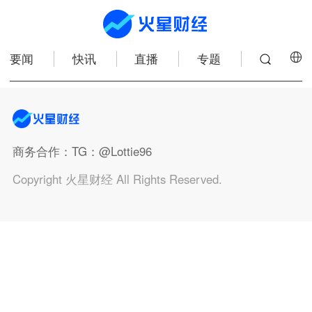
要闻
快讯
直播
专题
商务合作
：TG：@Lottie96
Copyright 火星财经 All Rights Reserved.