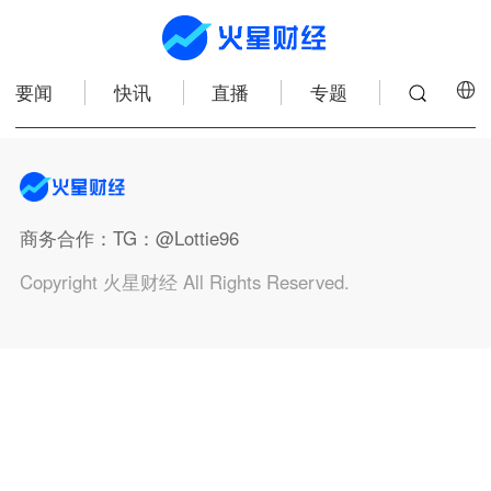
要闻
快讯
直播
专题
商务合作
：TG：@Lottie96
Copyright 火星财经 All Rights Reserved.