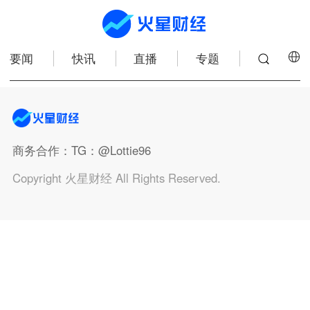
要闻
快讯
直播
专题
商务合作
：TG：@Lottie96
Copyright 火星财经 All Rights Reserved.