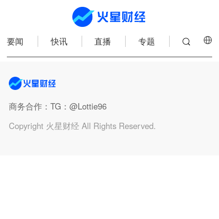
要闻
快讯
直播
专题
商务合作
：TG：@Lottie96
Copyright 火星财经 All Rights Reserved.