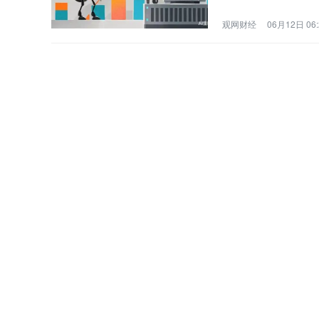
同所有者的制度转型
观网财经
06月12日 06: