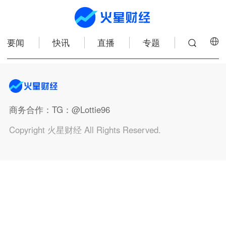
要闻
快讯
直播
专题
商务合作
：TG：@Lottie96
Copyright 火星财经 All Rights Reserved.