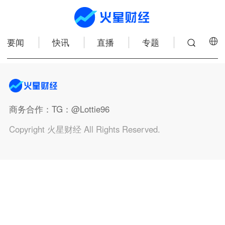
要闻
快讯
直播
专题
商务合作
：TG：@Lottie96
Copyright 火星财经 All Rights Reserved.