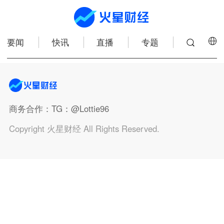
要闻
快讯
直播
专题
商务合作
：TG：@Lottie96
Copyright 火星财经 All Rights Reserved.