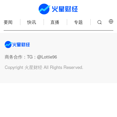
要闻
快讯
直播
专题
商务合作
：TG：@Lottie96
Copyright 火星财经 All Rights Reserved.