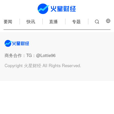
要闻
快讯
直播
专题
商务合作
：TG：@Lottie96
Copyright 火星财经 All Rights Reserved.