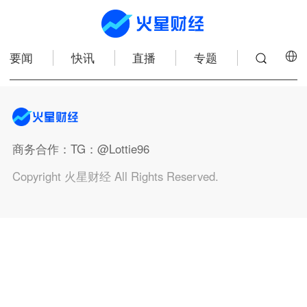
要闻
快讯
直播
专题
商务合作
：TG：@Lottie96
Copyright 火星财经 All Rights Reserved.