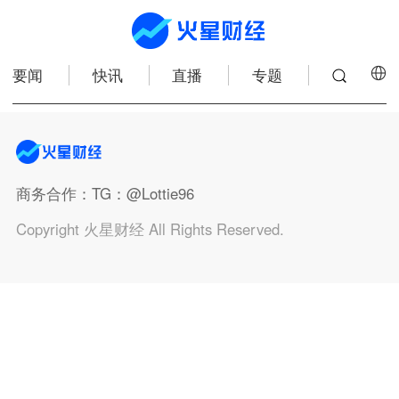
要闻
快讯
直播
专题
商务合作
：TG：@Lottie96
Copyright 火星财经 All Rights Reserved.