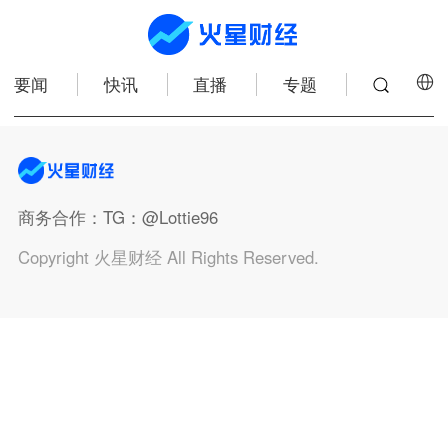
要闻
快讯
直播
专题
商务合作
：TG：@Lottie96
Copyright 火星财经 All Rights Reserved.