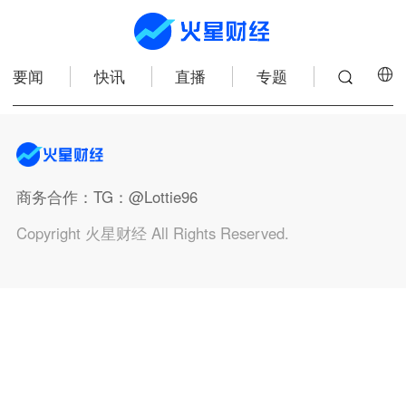
要闻
快讯
直播
专题
商务合作
：TG：@Lottie96
Copyright 火星财经 All Rights Reserved.