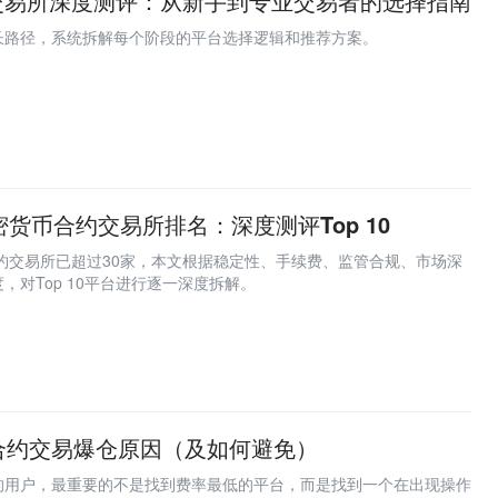
交易所深度测评：从新手到专业交易者的选择指南
长路径，系统拆解每个阶段的平台选择逻辑和推荐方案。
3
密货币合约交易所排名：深度测评Top 10
合约交易所已超过30家，本文根据稳定性、手续费、监管合规、市场深
，对Top 10平台进行逐一深度拆解。
1
合约交易爆仓原因（及如何避免）
的用户，最重要的不是找到费率最低的平台，而是找到一个在出现操作