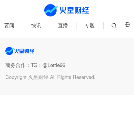
要闻
快讯
直播
专题
商务合作
：TG：@Lottie96
Copyright 火星财经 All Rights Reserved.