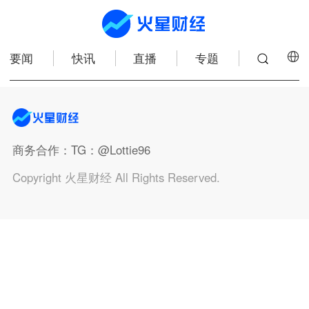
要闻
快讯
直播
专题
商务合作
：TG：@Lottie96
Copyright 火星财经 All Rights Reserved.