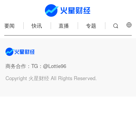
要闻
快讯
直播
专题
商务合作
：TG：@Lottie96
Copyright 火星财经 All Rights Reserved.