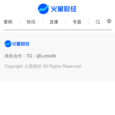
要闻
快讯
直播
专题
商务合作
：TG：@Lottie96
Copyright 火星财经 All Rights Reserved.