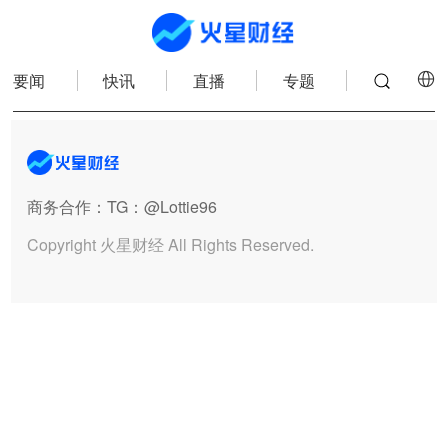
要闻
快讯
直播
专题
商务合作
：TG：@Lottie96
Copyright 火星财经 All Rights Reserved.