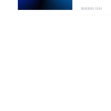
05月20日 13:31