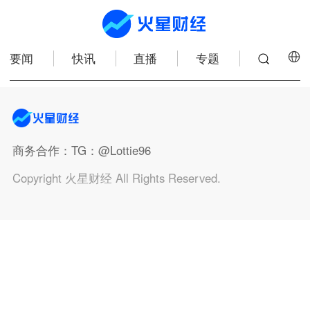
要闻
快讯
直播
专题
商务合作
：TG：@Lottie96
Copyright 火星财经 All Rights Reserved.