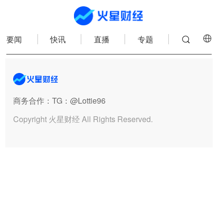
要闻
快讯
直播
专题
商务合作
：TG：@Lottie96
Copyright 火星财经 All Rights Reserved.