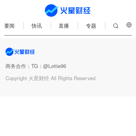
要闻
快讯
直播
专题
商务合作
：TG：@Lottie96
Copyright 火星财经 All Rights Reserved.